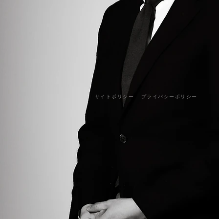
サイトポリシー
プライバシーポリシー