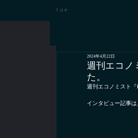
TOP
2024年4月22日
週刊エコノミ
た。
週刊エコノミスト『R
インタビュー記事は