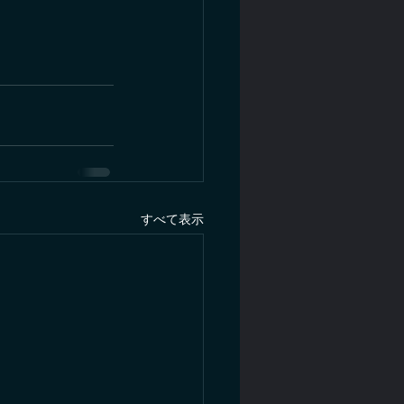
すべて表示