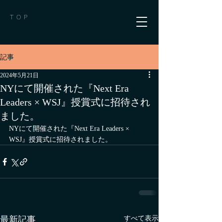
TOP
記事
2024年5月21日
NYにて開催された『Next Era
Leaders × WSJ』授賞式に招待され
ました。
NYにて開催された『Next Era Leaders × 
WSJ』授賞式に招待されました。
すべて表示
最新記事